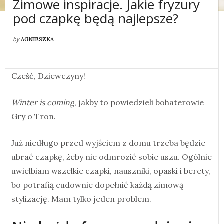
Zimowe inspiracje. Jakie fryzury
pod czapkę będą najlepsze?
by
AGNIESZKA
Cześć, Dziewczyny!
Winter is coming
, jakby to powiedzieli bohaterowie
Gry o Tron.
Już niedługo przed wyjściem z domu trzeba będzie
ubrać czapkę, żeby nie odmrozić sobie uszu. Ogólnie
uwielbiam wszelkie czapki, nauszniki, opaski i berety,
bo potrafią cudownie dopełnić każdą zimową
stylizację. Mam tylko jeden problem.