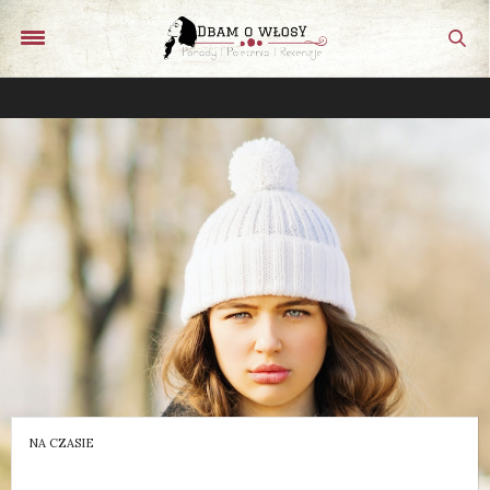
NA CZASIE