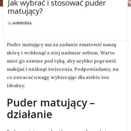
Jak wybrać i stosować puder
matujący?
by
AGNIESZKA
Puder matujący ma za zadanie zmatowić naszą
skórę i wchłonąć z niej nadmiar sebum. Warto
mieć go zawsze pod ręką, aby szybko poprawić
makijaż i uniknąć świecenia. Podpowiadamy, na
co zwracać uwagę wybierając dla siebie ten
idealny.
Puder matujący –
działanie