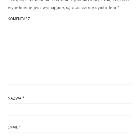
wypełnienie jest wymagane, są oznaczone symbolem
*
KOMENTARZ
NAZWA
*
EMAIL
*