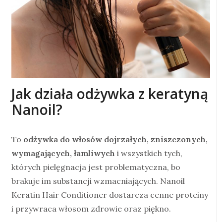
Jak działa odżywka z keratyną
Nanoil?
To
odżywka do włosów dojrzałych, zniszczonych,
wymagających, łamliwych
i wszystkich tych,
których pielęgnacja jest problematyczna, bo
brakuje im substancji wzmacniających. Nanoil
Keratin Hair Conditioner dostarcza cenne proteiny
i przywraca włosom zdrowie oraz piękno.