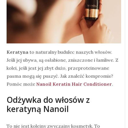
Keratyna
to naturalny budulec naszych włosów.
Jeśli jej ubywa, są osłabione, zniszczone i łamliwe. Z
kolei, jeśli jest jej zbyt dużo, przeproteinowane
pasma mogą się puszyć. Jak znaleźć kompromis?
Pomóc może
Nanoil Keratin Hair Conditioner
.
Odżywka do włosów z
keratyną Nanoil
To nie jest kolejny zwyczajny kosmetyk. To