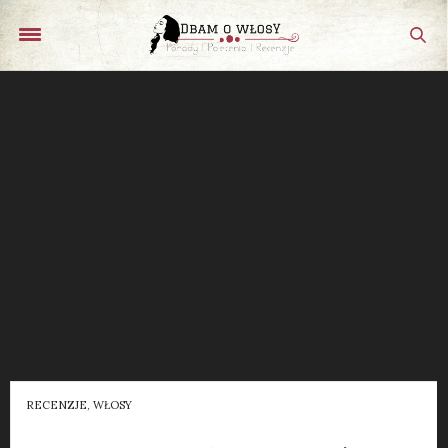
RECENZJE
,
WŁOSY