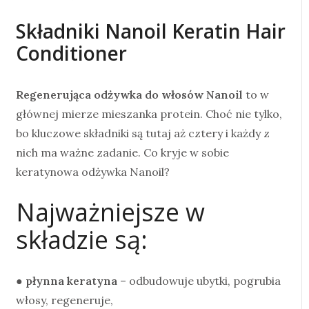
Składniki Nanoil Keratin Hair
Conditioner
Regenerująca odżywka do włosów Nanoil
to w
głównej mierze mieszanka protein. Choć nie tylko,
bo kluczowe składniki są tutaj aż cztery i każdy z
nich ma ważne zadanie. Co kryje w sobie
keratynowa odżywka Nanoil?
Najważniejsze w
składzie są:
●
płynna keratyna
– odbudowuje ubytki, pogrubia
włosy, regeneruje,