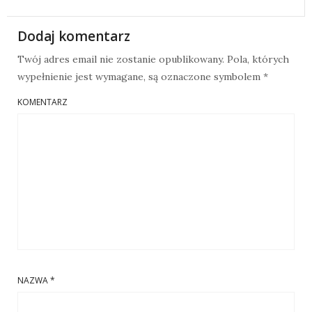
Dodaj komentarz
Twój adres email nie zostanie opublikowany.
Pola, których
wypełnienie jest wymagane, są oznaczone symbolem
*
KOMENTARZ
NAZWA
*