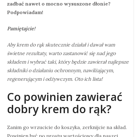
zadbać nawet o mocno wysuszone dłonie?
Podpowiadam!
Pamiętajcie!
Aby krem do rąk skutecznie działał i dawał wam
świetne rezultaty, warto zastanowić się nad jego
składem i wybrać taki, który będzie zawierał najlepsze
składniki o działaniu ochronnym, nawilżającym,
regenerującym i odżywczym. Oto ich lista!
Co powinien zawierać
dobry krem do rąk?
Zanim go wrzucicie do koszyka, zerknijcie na skład.
Powinien być po prostu wartościowy dla naszej