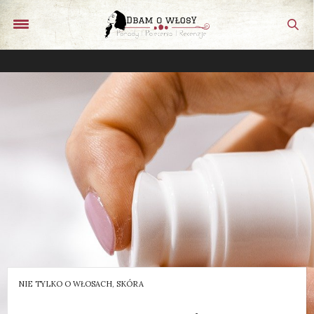
NIE TYLKO O WŁOSACH
,
SKÓRA